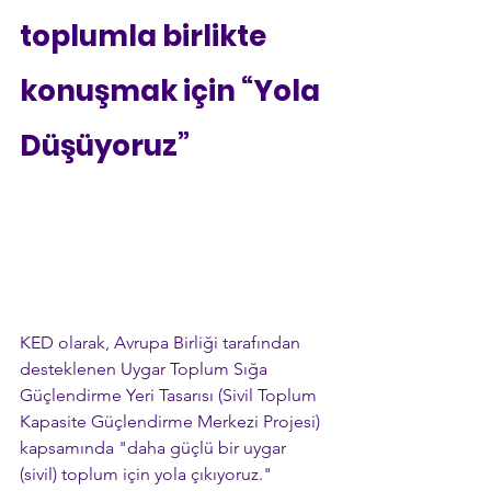
toplumla birlikte 
konuşmak için “Yola 
Düşüyoruz”
KED olarak, Avrupa Birliği tarafından 
desteklenen Uygar Toplum Sığa 
Güçlendirme Yeri Tasarısı (Sivil Toplum 
Kapasite Güçlendirme Merkezi Projesi) 
kapsamında "daha güçlü bir uygar 
(sivil) toplum için yola çıkıyoruz." 