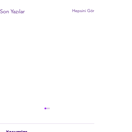
Hepsini Gör
Son Yazılar
Yorumlar