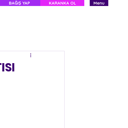
BAĞIŞ YAP
KARANKA OL
Menu
ISI