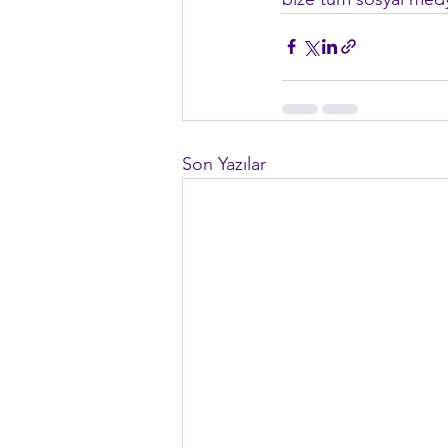
Son Yazılar