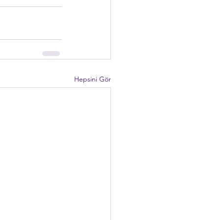
Hepsini Gör