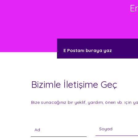
En
Bizimle İletişime Geç
Bize sunacağınız bir yeklif, yardım, öneri vb. için ya