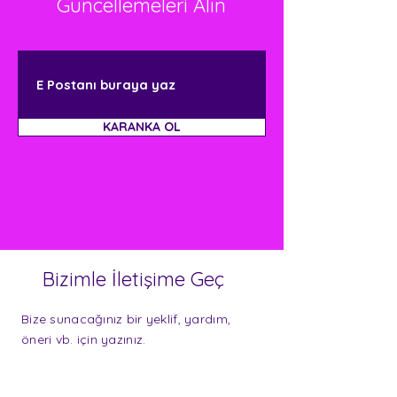
Güncellemeleri Alın
KARANKA OL
Bizimle İletişime Geç
Bize sunacağınız bir yeklif, yardım,
öneri vb. için yazınız.