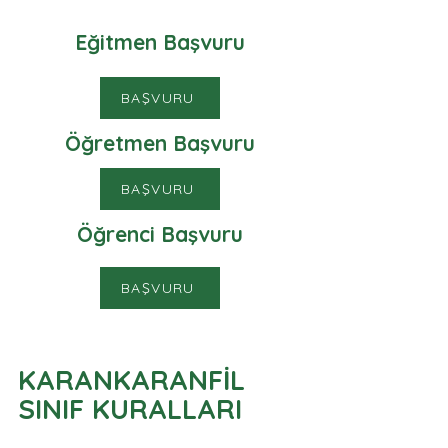
Eğitmen Başvuru
BAŞVURU
Öğretmen Başvuru
BAŞVURU
Öğrenci Başvuru
BAŞVURU
KARANKARANFİL
SINIF KURALLARI